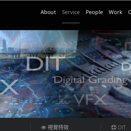
About
Service
People
Work
C
視覺特效
DIT