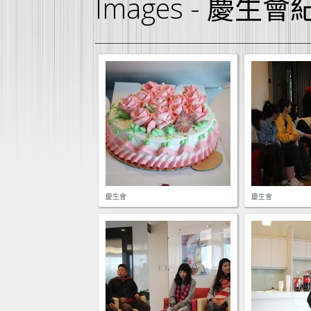
Images - 慶生會
慶生會
慶生會