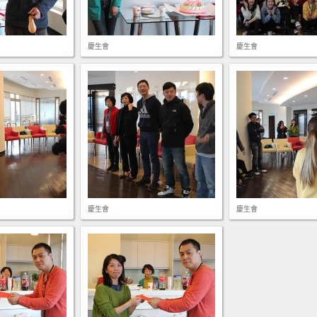
慶生會
慶生會
慶生會
慶生會