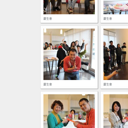
慶生會
慶生會
慶生會
慶生會