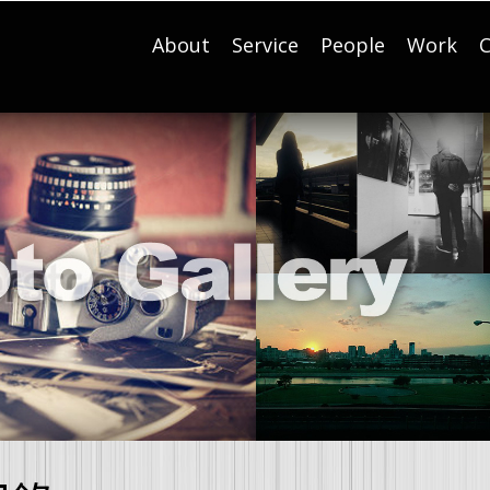
About
Service
People
Work
C