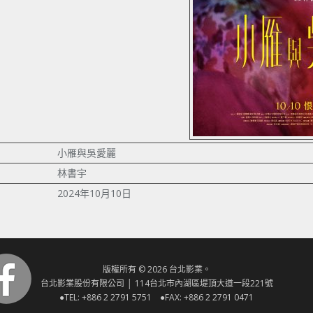
小雁與吳愛麗
林書宇
2024年10月10日
版權所有 © 2026 台北影業。
台北影業股份有限公司 │ 114台北市內湖區堤頂大道一段221號
●TEL: +886 2 2791 5751 ●FAX: +886 2 2791 0471