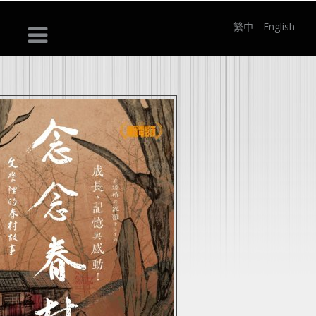
繁中
English