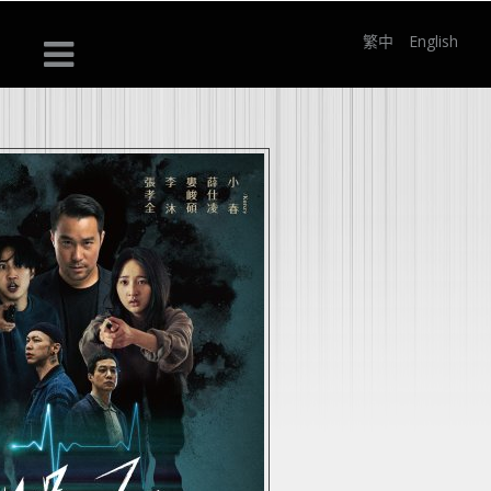
繁中
English