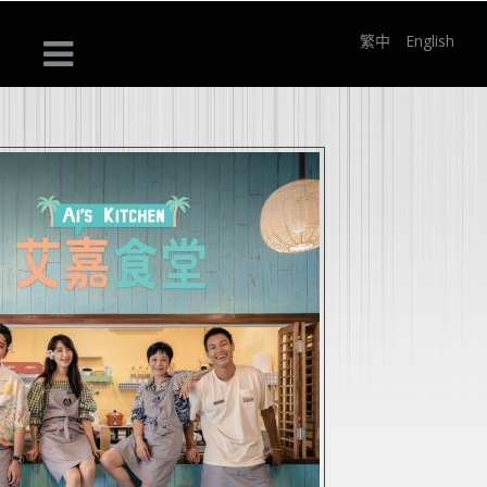
繁中
English