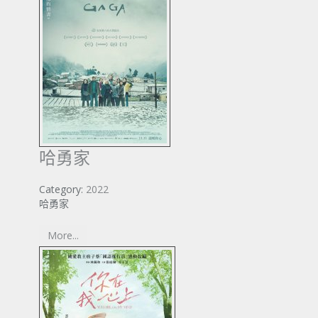
哈勇家
Category:
2022
哈勇家
More...