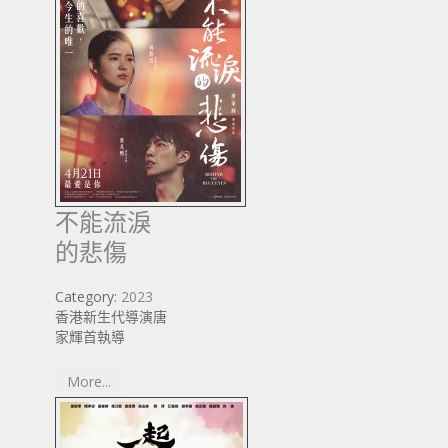
不能流淚
的悲傷
Category:
2023
香港新生代導演唐
家輝首執導
More...